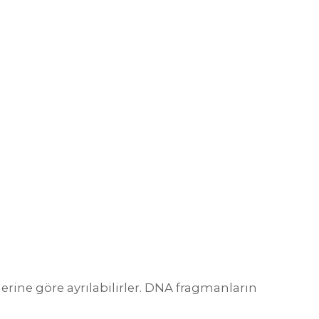
lerine göre ayrılabilirler. DNA fragmanların