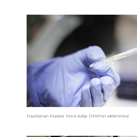
Hazırlanan Master Mix'e kalıp DNA'nın eklenmesi