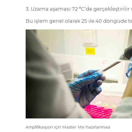
3. Uzama aşaması 72 °C’de gerçekleştirili
Bu işlem genel olarak 25 ile 40 döngüde t
Amplifikasyon için Master Mix hazırlanması