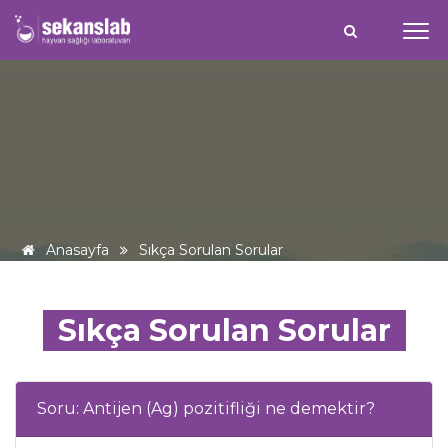
Anasayfa
Sıkça Sorulan Sorular
Sıkça Sorulan Sorular
Soru: Antijen (Ag) pozitifliği ne demektir?