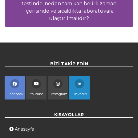
testinde, neden tam kan belirli zaman
içerisinde ve sıcaklıkta laboratuvara
ulaştırılmalıdır?
BIZI TAKIP EDIN
Facebook
Youtube
Instagram
Linkedin
KISAYOLLAR
Anasayfa