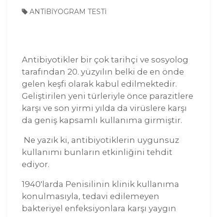
ANTİBİYOGRAM TESTİ
Antibiyotikler bir çok tarihçi ve sosyolog
tarafından 20. yüzyılın belki de en önde
gelen keşfi olarak kabul edilmektedir.
Geliştirilen yeni türleriyle önce parazitlere
karşı ve son yirmi yılda da virüslere karşı
da geniş kapsamlı kullanıma girmiştir.
Ne yazık ki, antibiyotiklerin uygunsuz
kullanımı bunların etkinliğini tehdit
ediyor.
1940'larda Penisilinin klinik kullanıma
konulmasıyla, tedavi edilemeyen
bakteriyel enfeksiyonlara karşı yaygın