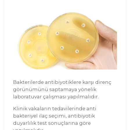
Bakterilerde antibiyotiklere karşı direnç
görünümünü saptamaya yönelik
laboratuvar çalışması yapılmalıdır.
Klinik vakaların tedavilerinde anti
bakteriyel ilaç seçimi, antibiyotik
duyarlılık test sonuçlarına göre