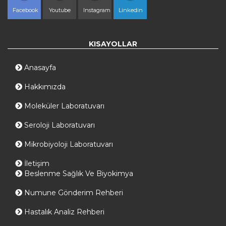
Facebook
Youtube
Instagram
Linkedin
KISAYOLLAR
Anasayfa
Hakkımızda
Moleküler Laboratuvarı
Seroloji Laboratuvarı
Mikrobiyoloji Laboratuvarı
İletişim
Beslenme Sağlık Ve Biyokimya
Numune Gönderim Rehberi
Hastalık Analiz Rehberi