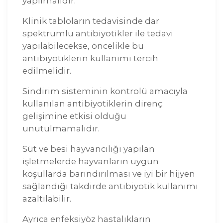
yapılmalıdır.
Klinik tabloların tedavisinde dar
spektrumlu antibiyotikler ile tedavi
yapılabilecekse, öncelikle bu
antibiyotiklerin kullanımı tercih
edilmelidir.
Sindirim sisteminin kontrolü amacıyla
kullanılan antibiyotiklerin direnç
gelişimine etkisi olduğu
unutulmamalıdır.
Süt ve besi hayvancılığı yapılan
işletmelerde hayvanların uygun
koşullarda barındırılması ve iyi bir hijyen
sağlandığı takdirde antibiyotik kullanımı
azaltılabilir.
Ayrıca enfeksiyöz hastalıkların