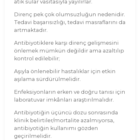
atık sular vasıtasıyla yayılırlar.
Direnç pek çok olumsuzluğun nedenidir.
Tedavi başarısızlığı, tedavi masraflarını da
artmaktadır.
Antibiyotiklere karşı direnç gelişmesini
önlemek mümkün değildir ama azaltılıp
kontrol edilebilir;
Aşıyla önlenebilir hastalıklar için etkin
aşılama sürdürülmelidir.
Enfeksiyonların erken ve doğru tanısı için
laboratuvar imkânları araştırılmalıdır.
Antibiyotiğin üçüncü dozu sonrasında
klinik belirtiler/mortalite azalmıyorsa,
antibiyotiğin kullanımı gözden
geçirilmelidir.