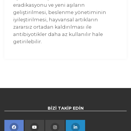
eradikasyonu ve yeni aşıların
geliştirilmesi, beslenme yönetiminin
iyileştirilmesi, hayvansal artıkların
zararsız ortadan kaldırılması ile
antibiyotikler daha az kullanılır hale
getirilebilir.
BIZI TAKIP EDIN